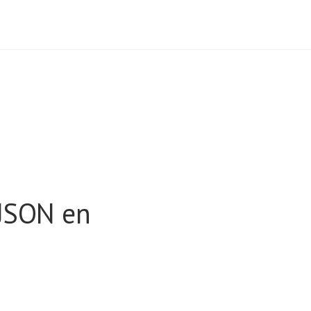
JSON en