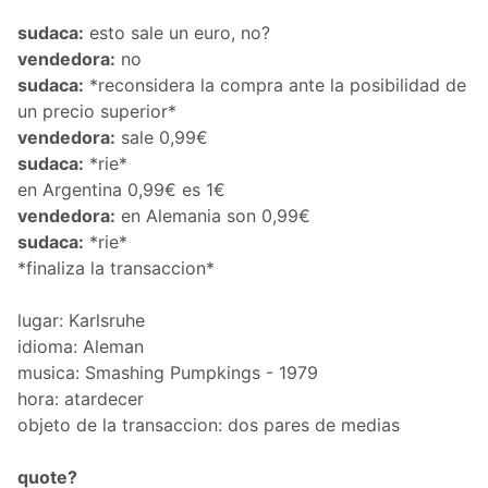
sudaca:
esto sale un euro, no?
vendedora:
no
sudaca:
*reconsidera la compra ante la posibilidad de
un precio superior*
vendedora:
sale 0,99€
sudaca:
*rie*
en Argentina 0,99€ es 1€
vendedora:
en Alemania son 0,99€
sudaca:
*rie*
*finaliza la transaccion*
lugar: Karlsruhe
idioma: Aleman
musica: Smashing Pumpkings - 1979
hora: atardecer
objeto de la transaccion: dos pares de medias
quote?