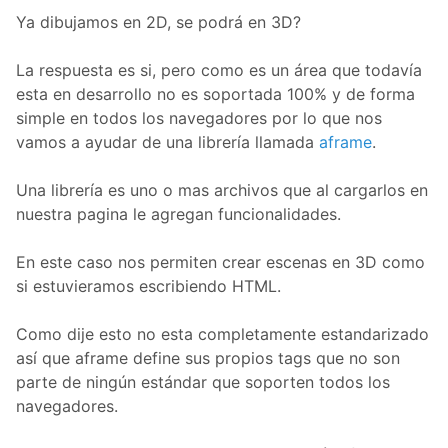
Ya dibujamos en 2D, se podrá en 3D?
La respuesta es si, pero como es un área que todavía
esta en desarrollo no es soportada 100% y de forma
simple en todos los navegadores por lo que nos
vamos a ayudar de una librería llamada
aframe
.
Una librería es uno o mas archivos que al cargarlos en
nuestra pagina le agregan funcionalidades.
En este caso nos permiten crear escenas en 3D como
si estuvieramos escribiendo HTML.
Como dije esto no esta completamente estandarizado
así que aframe define sus propios tags que no son
parte de ningún estándar que soporten todos los
navegadores.