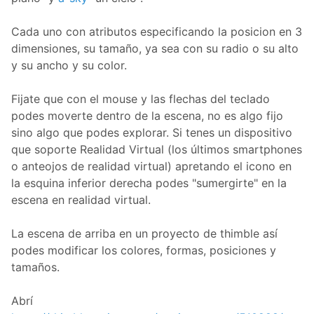
Cada uno con atributos especificando la posicion en 3
dimensiones, su tamaño, ya sea con su radio o su alto
y su ancho y su color.
Fijate que con el mouse y las flechas del teclado
podes moverte dentro de la escena, no es algo fijo
sino algo que podes explorar. Si tenes un dispositivo
que soporte Realidad Virtual (los últimos smartphones
o anteojos de realidad virtual) apretando el icono en
la esquina inferior derecha podes "sumergirte" en la
escena en realidad virtual.
La escena de arriba en un proyecto de thimble así
podes modificar los colores, formas, posiciones y
tamaños.
Abrí