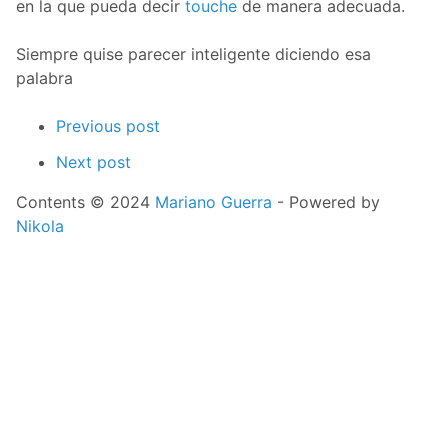
en la que pueda decir
touche
de manera adecuada.
Siempre quise parecer inteligente diciendo esa
palabra
Previous post
Next post
Contents © 2024
Mariano Guerra
- Powered by
Nikola