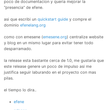
poco de documentacion y queria mejorar la
"presencia" de efene.
asi que escribi un
quickstart guide
y compre el
dominio
efenelang.org
como con emesene (
emesene.org
) centralize website
y blog en un mismo lugar para evitar tener todo
desparramado.
la release esta bastante cerca de 1.0, me gustaria que
este release genere un poco de impulso asi me
justifica seguir laburando en el proyecto con mas
pilas.
el tiempo lo dira..
efene