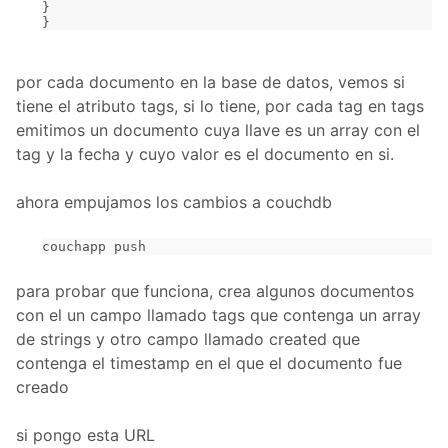
}
}
por cada documento en la base de datos, vemos si
tiene el atributo tags, si lo tiene, por cada tag en tags
emitimos un documento cuya llave es un array con el
tag y la fecha y cuyo valor es el documento en si.
ahora empujamos los cambios a couchdb
couchapp push
para probar que funciona, crea algunos documentos
con el un campo llamado tags que contenga un array
de strings y otro campo llamado created que
contenga el timestamp en el que el documento fue
creado
si pongo esta URL