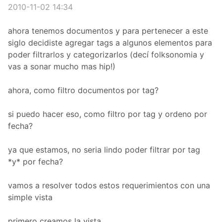
2010-11-02 14:34
ahora tenemos documentos y para pertenecer a este
siglo decidiste agregar tags a algunos elementos para
poder filtrarlos y categorizarlos (decí folksonomia y
vas a sonar mucho mas hip!)
ahora, como filtro documentos por tag?
si puedo hacer eso, como filtro por tag y ordeno por
fecha?
ya que estamos, no seria lindo poder filtrar por tag
*y* por fecha?
vamos a resolver todos estos requerimientos con una
simple vista
primero creamos la vista