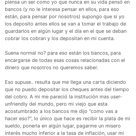
piensa un ser como yo que nunca en su vida pensó en
bancos (y no le interesa pensar en ellos, para eso
están, para pensar por nosotros) supongo que si yo
los deposito antes ellos se van a tomar el trabajo de
guardarlos en algún lugar y el día en el que se deban
cobrar los cobran y los depositan en mi cuenta.
Suena normal no? para eso están los bancos, para
encargarse de todas esas cosas relacionadas con el
dinero que nosotros no queremos saber.
Eso supuse.. resulta que me llega una carta diciendo
que no puedo depositar los cheques antes del tiempo
del cobro. A mi me pareció la institución mas user-
unfriendly del mundo, pero mi viejo que esta
acostumbrado a los bancos me dijo "como vas a
hacer eso?", lo único que hace es recibir la plata de mi
sueldo, ponerla en algún lugar, pagarme un misero
interés mucho inferior a la tasa de inflación, usar mi