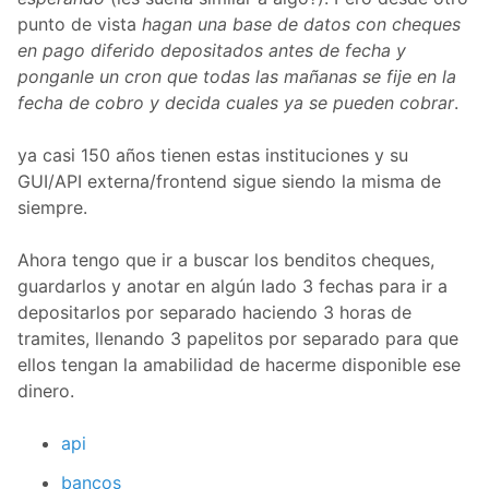
punto de vista
hagan una base de datos con cheques
en pago diferido depositados antes de fecha y
ponganle un cron que todas las mañanas se fije en la
fecha de cobro y decida cuales ya se pueden cobrar
.
ya casi 150 años tienen estas instituciones y su
GUI/API externa/frontend sigue siendo la misma de
siempre.
Ahora tengo que ir a buscar los benditos cheques,
guardarlos y anotar en algún lado 3 fechas para ir a
depositarlos por separado haciendo 3 horas de
tramites, llenando 3 papelitos por separado para que
ellos tengan la amabilidad de hacerme disponible ese
dinero.
api
bancos