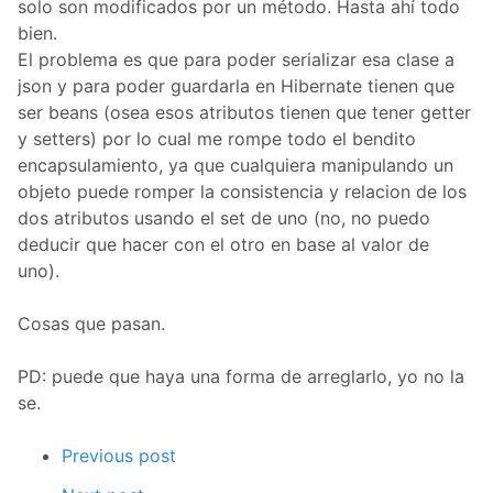
solo son modificados por un método. Hasta ahí todo
bien.
El problema es que para poder serializar esa clase a
json y para poder guardarla en Hibernate tienen que
ser beans (osea esos atributos tienen que tener getter
y setters) por lo cual me rompe todo el bendito
encapsulamiento, ya que cualquiera manipulando un
objeto puede romper la consistencia y relacion de los
dos atributos usando el set de uno (no, no puedo
deducir que hacer con el otro en base al valor de
uno).
Cosas que pasan.
PD: puede que haya una forma de arreglarlo, yo no la
se.
Previous post