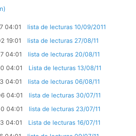
n)
7 04:01
lista de lecturas 10/09/2011
2 19:01
lista de lecturas 27/08/11
7 04:01
lista de lecturas 20/08/11
0 04:01
Lista de lecturas 13/08/11
3 04:01
lista de lecturas 06/08/11
06 04:01
lista de lecturas 30/07/11
30 04:01
lista de lecturas 23/07/11
3 04:01
Lista de lecturas 16/07/11