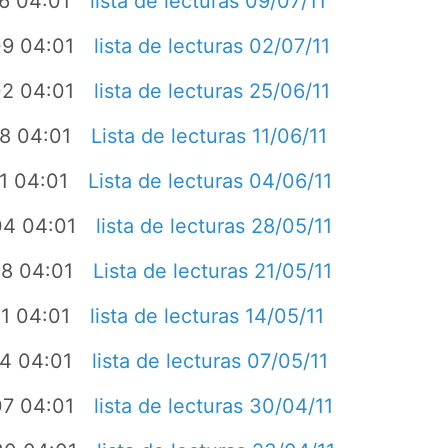
6 04:01
lista de lecturas 09/07/11
9 04:01
lista de lecturas 02/07/11
2 04:01
lista de lecturas 25/06/11
8 04:01
Lista de lecturas 11/06/11
1 04:01
Lista de lecturas 04/06/11
04 04:01
lista de lecturas 28/05/11
8 04:01
Lista de lecturas 21/05/11
1 04:01
lista de lecturas 14/05/11
4 04:01
lista de lecturas 07/05/11
7 04:01
lista de lecturas 30/04/11