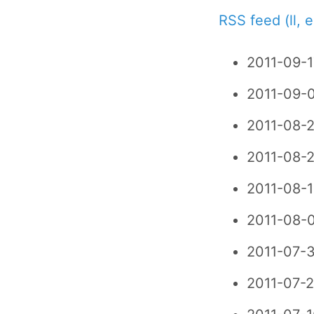
RSS feed (ll, e
2011-09-1
2011-09-0
2011-08-2
2011-08-2
2011-08-1
2011-08-
2011-07-
2011-07-2