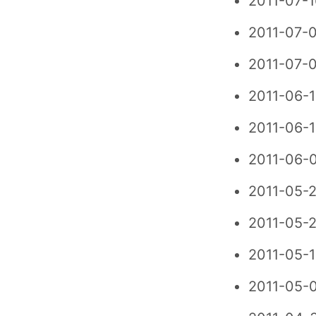
2011-07-1
2011-07-0
2011-07-0
2011-06-1
2011-06-1
2011-06-
2011-05-2
2011-05-2
2011-05-1
2011-05-0